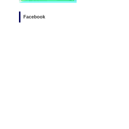
Facebook