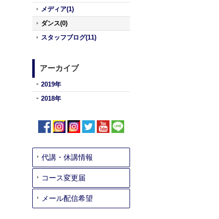
メディア(1)
ダンス(0)
スタッフブログ(11)
アーカイブ
2019年
2018年
代講・休講情報
コース変更届
メール配信希望