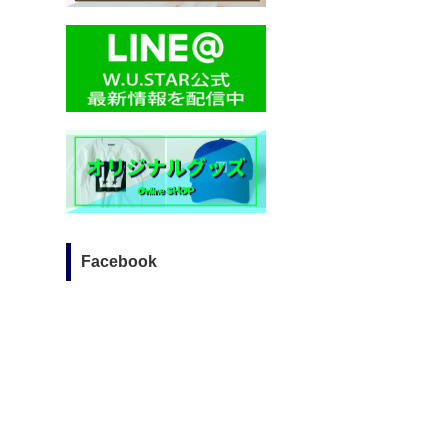
Facebook