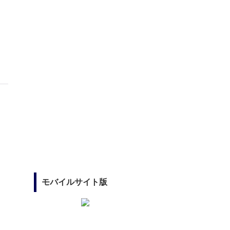
モバイルサイト版