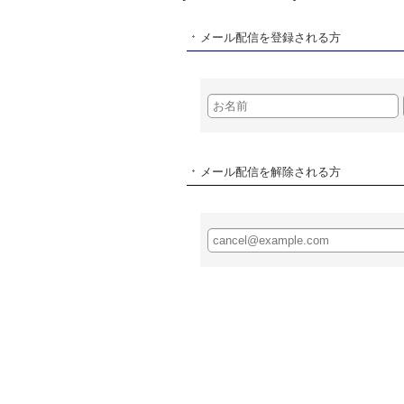
メール配信を登録される方
メール配信を解除される方