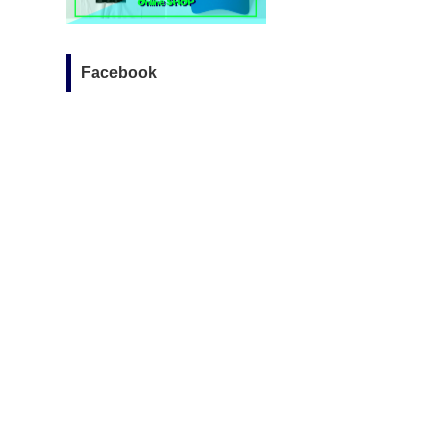
Facebook