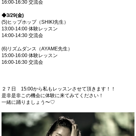
16:00-16:30 交流会
◆3/29(
金
)
(5)ヒップホップ（SHIKI先生）
13:00-14:00 体験レッスン
14:00-14:30 交流会
(6)リズムダンス（AYAME先生）
15:00-16:00 体験レッスン
16:00-16:30 交流会
２７日 15:00から私もレッスンさせて頂きます！！
是非是非この機会に体験に来てみてください！
一緒に踊りましょう〜♡