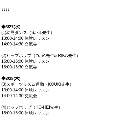
↓↓↓↓
◆3/27(
水
)
(1)幼児ダンス（SakiL先生）
13:00-14:00 体験レッスン
14:00-14:30 交流会
(2)ヒップホップ（YunA先生& RIKA先生）
15:00-16:00 体験レッスン
16:00-16:30 交流会
◆3/28(
木
)
(3)スポーツリズム運動（KOUKI先生）
13:00-14:00 体験レッスン
14:00-14:30 交流会
(4)ヒップホップ（KO-HEI先生）
15:00-16:00 体験レッスン