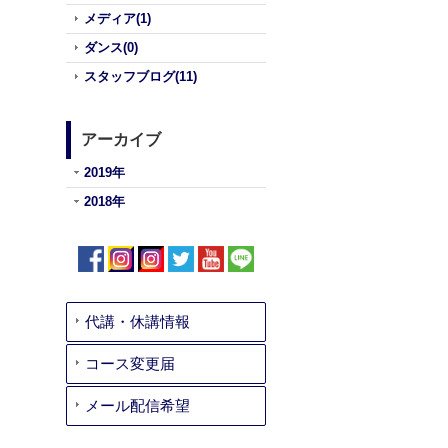
メディア(1)
ダンス(0)
スタッフブログ(11)
アーカイブ
2019年
2018年
代講・休講情報
コース変更届
メール配信希望