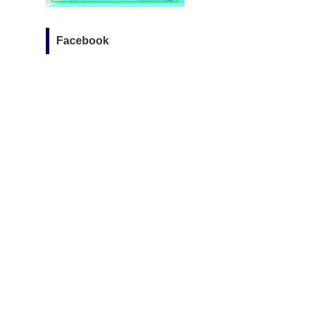
Facebook