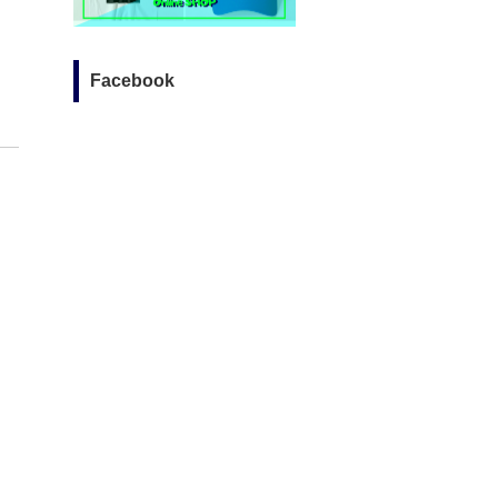
Facebook