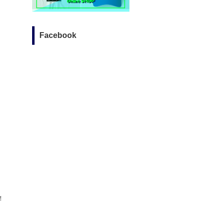
Facebook
！